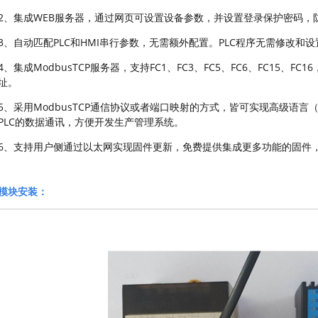
2、集成WEB服务器，通过网页可设置设备参数，并设置登录保护密码，
3、自动匹配PLC和HMI串行参数，无需额外配置。PLC程序无需修改和设
4、集成ModbusTCP服务器，支持FC1、FC3、FC5、FC6、FC15、FC
址。
5、采用ModbusTCP通信协议或者端口映射的方式，皆可实现高级语言（
PLC的数据通讯，方便开发生产管理系统。
6、支持用户侧通过以太网实现固件更新，免费提供集成更多功能的固件
模块安装：