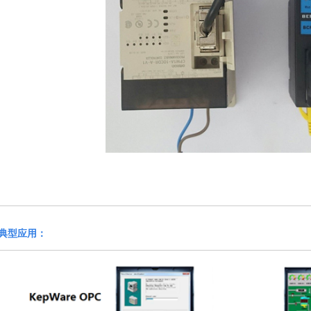
典型应用：