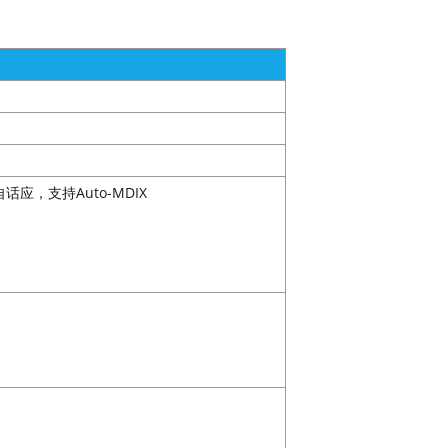
序自话应，支持Auto-MDIX