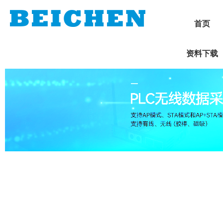
首页
资料下载
1