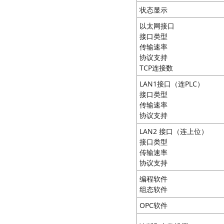
状态显示
以太网接口
接口类型
传输速率
协议支持
TCP连接数
LAN1接口（连PLC）
接口类型
传输速率
协议支持
LAN2 接口（连上位）
接口类型
传输速率
协议支持
编程软件
组态软件
OPC软件