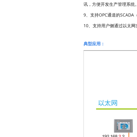
讯，方便开发生产管理系统
9、支持OPC通道的SCAD
10、支持用户侧通过以太
典型应用：