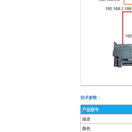
技术参数：
产品型号
描述
颜色