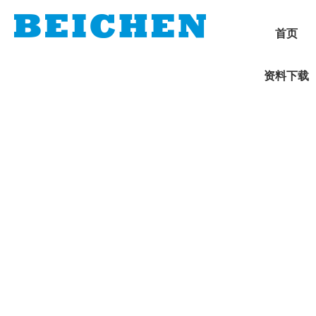
首页
资料下载
1