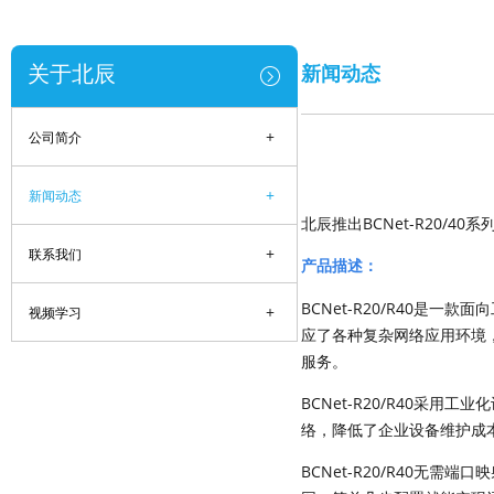
关于北辰
新闻动态
+
公司简介
+
新闻动态
北辰推出BCNet-R20/
+
联系我们
产品描述：
BCNet-R20/R40是
+
视频学习
应了各种复杂网络应用环境
服务。
BCNet-R20/R40
络，降低了企业设备维护成
BCNet-R20/R40无