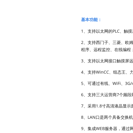
基本功能：
1、支持以太网的PLC、
2、支持西门子、三菱、欧
程序、远程监控、在线编程
3、支持以太网接口触摸屏
4、支持WinCC、组态王
5、可通过有线、WiFi、
6、支持三大运营商7个频段
7、采用1.8寸高清液晶显
8、LAN口是两个具备交换机
9、集成WEB服务器，通过