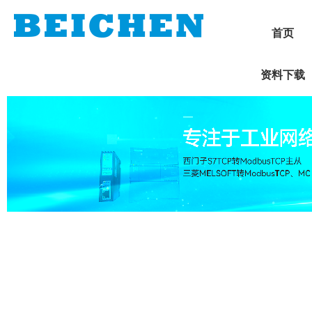
首页
资料下载
1