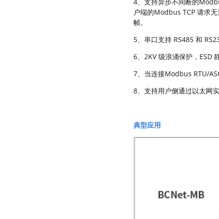
4、支持异步不间断的Mod
户端的Modbus TCP 
帧。
5、串口支持 RS485 和 RS2
6、2KV 级浪涌保护，ES
7、当连接Modbus RTU
8、支持用户侧通过以太网
典型应用