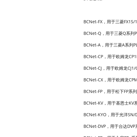
BCNet-FX，用于三菱FX1S
BCNet-Q，用于三菱Q系列
BCNet-A，用于三菱A系列
BCNet-CP，用于欧姆龙CP1
BCNet-CJ，用于欧姆龙CJ1/
BCNet-CX，用于欧姆龙CPM
BCNet-FP，用于松下FP系
BCNet-KV，用于基恩士K
BCNet-KYO，用于光洋SN
BCNet-DVP，用于台达DV