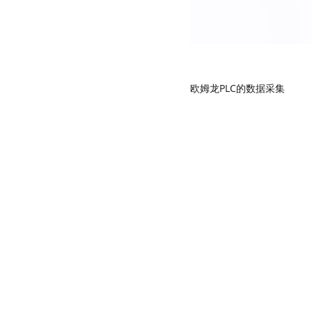
欧姆龙PLC的数据采集