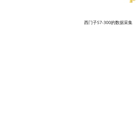
西门子S7-300的数据采集