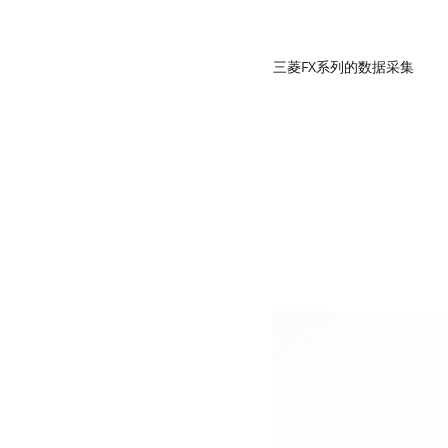
三菱FX系列的数据采集