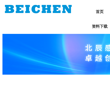
首页
资料下载
1