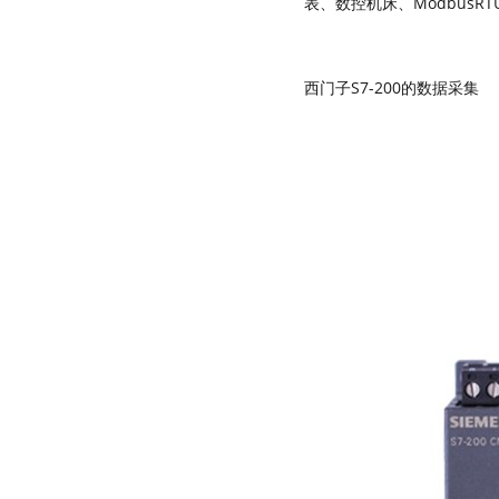
表、数控机床、Modbus
西门子S7-200的数据采集