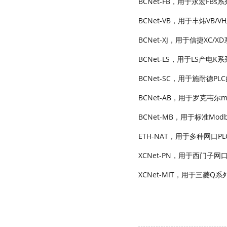
BCNet-FB，用于永宏FBs
BCNet-VB，用于丰炜VB/
BCNet-XJ，用于信捷XC/
BCNet-LS，用于LS产电K
BCNet-SC，用于施耐德P
BCNet-AB，用于罗克韦尔mi
BCNet-MB，用于标准Modb
ETH-NAT，用于多种网口P
XCNet-PN，用于西门子网口P
XCNet-MIT，用于三菱Q