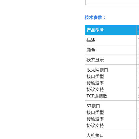
技术参数：
产品型号
描述
颜色
状态显示
以太网接口
接口类型
传输速率
协议支持
TCP连接数
S7接口
接口类型
传输速率
协议支持
人机接口