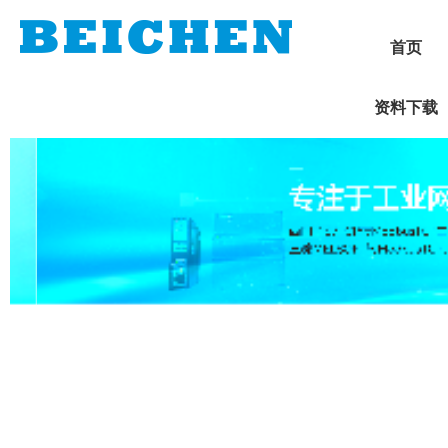
首页
资料下载
1