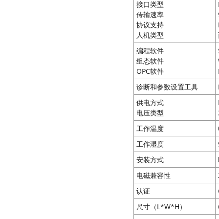
接口类型
传输速率
协议支持
人机类型
编程软件
组态软件
OPC软件
诊断和参数设置工具
供电方式
电压类型
工作温度
工作湿度
安装方式
电磁兼容性
认证
尺寸（L*W*H）