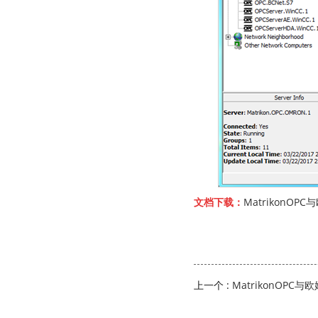
文档下载：
MatrikonOP
上一个 :
MatrikonOPC
讯