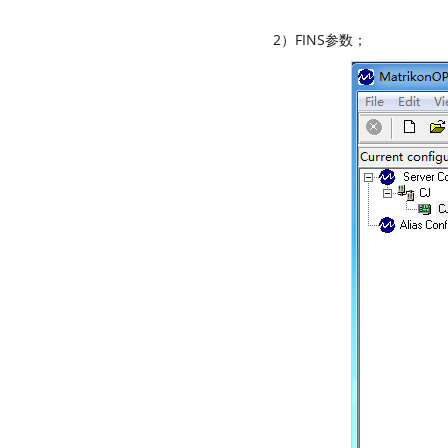
2）FINS参数；