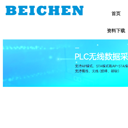
首页
资料下载
1