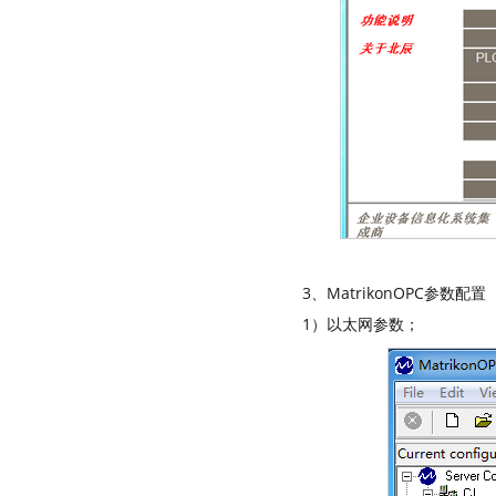
3、MatrikonOPC参数配置
1）以太网参数；