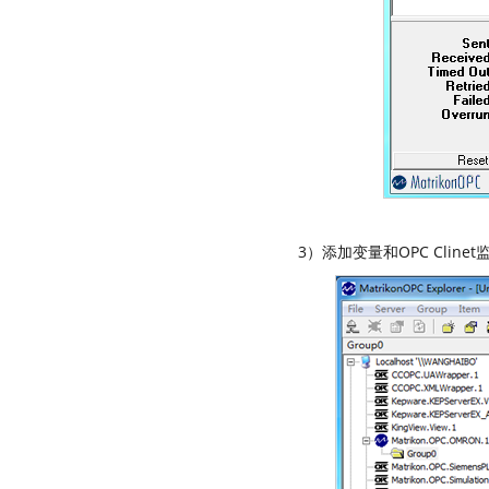
3）添加变量和OPC Clinet