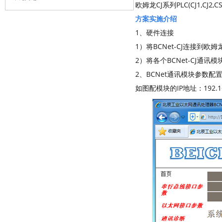
欧姆龙CJ系列PLC(CJ1,CJ2
方案实施介绍
1、硬件连接
1）将BCNet-CJ连接到欧姆龙CJ
2）将各个BCNet-CJ通
2、BCNet通讯模块参数配
如图配模块的IP地址：192.16