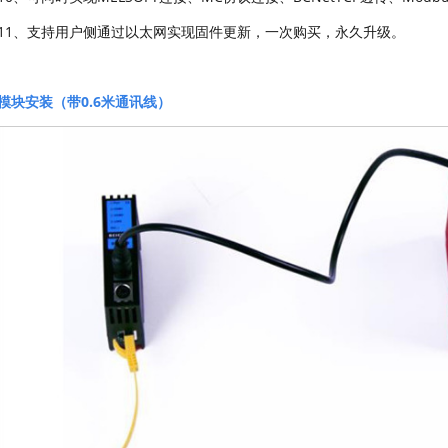
11、支持用户侧通过以太网实现固件更新，一次购买，永久升级。
模块安装（带0.6米通讯线）